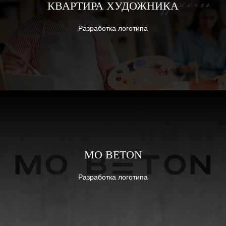
КВАРТИРА ХУДОЖНИКА
Разработка логотипа
MO BETON
Разработка логотипа