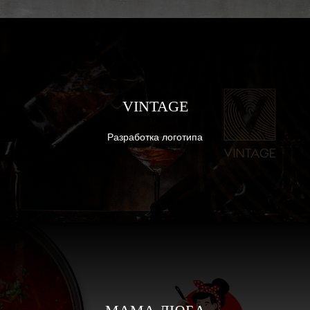
VINTAGE
Разработка логотипа