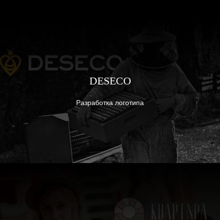
DESECO
Разработка логотипа