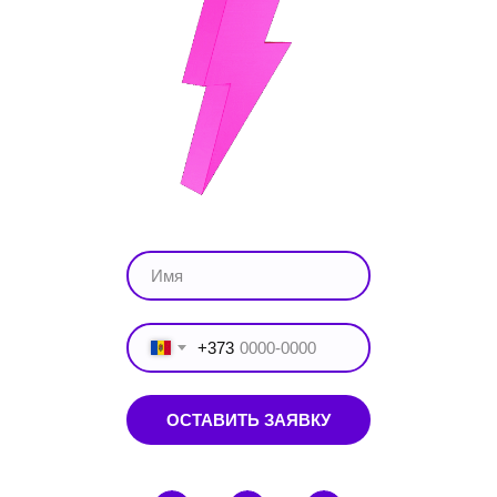
+373
ОСТАВИТЬ ЗАЯВКУ
ОСТАВИТЬ ЗАЯВКУ