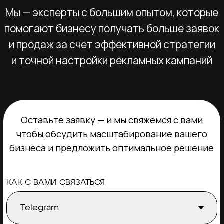
Оставьте заявку — и мы свяжемся с вами
чтобы обсудить масштабирование вашего
бизнеса и предложить оптимальное решение
КАК С ВАМИ СВЯЗАТЬСЯ
ЕСЛИ УДОБНЕЕ TELEGRAM, УКАЖИТЕ НИКНЕЙМ
КАКОЕ НАПРАВЛЕНИЕ ВЫ ПЛАНИРУЕТЕ
ПРОДВИГАТЬ?