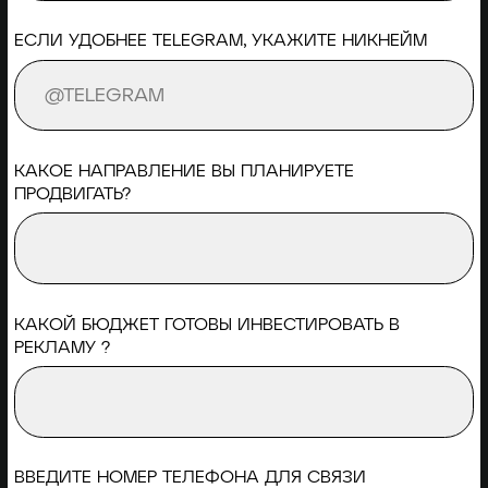
КАКОЙ БЮДЖЕТ ГОТОВЫ ИНВЕСТИРОВАТЬ В
РЕКЛАМУ ?
ВВЕДИТЕ НОМЕР ТЕЛЕФОНА ДЛЯ СВЯЗИ
+373
ОТПРАВИТЬ
КОНТАКТЫ
2026